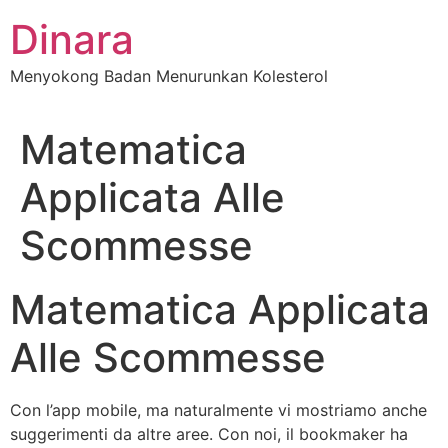
Skip
Dinara
to
content
Menyokong Badan Menurunkan Kolesterol
Matematica
Applicata Alle
Scommesse
Matematica Applicata
Alle Scommesse
Con l’app mobile, ma naturalmente vi mostriamo anche
suggerimenti da altre aree. Con noi, il bookmaker ha