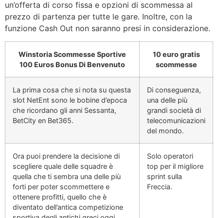
un’offerta di corso fissa e opzioni di scommessa al
prezzo di partenza per tutte le gare. Inoltre, con la
funzione Cash Out non saranno presi in considerazione.
Winstoria Scommesse Sportive
10 euro gratis
100 Euros Bonus Di Benvenuto
scommesse
La prima cosa che si nota su questa
Di conseguenza,
slot NetEnt sono le bobine d’epoca
una delle più
che ricordano gli anni Sessanta,
grandi società di
BetCity en Bet365.
telecomunicazioni
del mondo.
Ora puoi prendere la decisione di
Solo operatori
scegliere quale delle squadre è
top per il migliore
quella che ti sembra una delle più
sprint sulla
forti per poter scommettere e
Freccia.
ottenere profitti, quello che è
diventato dell’antica competizione
sportiva degli antichi greci oggi.