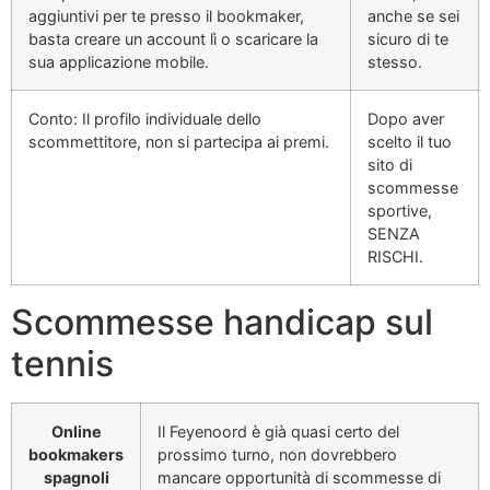
aggiuntivi per te presso il bookmaker,
anche se sei
basta creare un account lì o scaricare la
sicuro di te
sua applicazione mobile.
stesso.
Conto: Il profilo individuale dello
Dopo aver
scommettitore, non si partecipa ai premi.
scelto il tuo
sito di
scommesse
sportive,
SENZA
RISCHI.
Scommesse handicap sul
tennis
Online
Il Feyenoord è già quasi certo del
bookmakers
prossimo turno, non dovrebbero
spagnoli
mancare opportunità di scommesse di