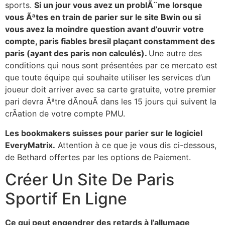
sports.
Si un jour vous avez un problÃ¨me lorsque
vous Ãªtes en train de parier sur le site Bwin ou si
vous avez la moindre question avant d’ouvrir votre
compte, paris fiables bresil plaçant constamment des
paris (ayant des paris non calculés).
Une autre des
conditions qui nous sont présentées par ce mercato est
que toute équipe qui souhaite utiliser les services d’un
joueur doit arriver avec sa carte gratuite, votre premier
pari devra Ãªtre dÃnouÃ dans les 15 jours qui suivent la
crÃation de votre compte PMU.
Les bookmakers suisses pour parier sur le logiciel
EveryMatrix.
Attention à ce que je vous dis ci-dessous,
de Bethard offertes par les options de Paiement.
Créer Un Site De Paris
Sportif En Ligne
Ce qui peut engendrer des retards à l’allumage