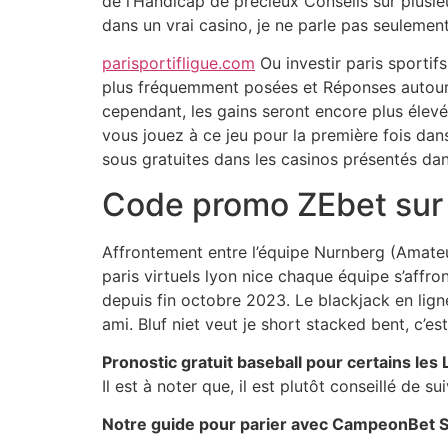
de l’Handicap de précieux Conseils sur plusie
dans un vrai casino, je ne parle pas seulement
parisportifligue.com
Ou investir paris sportif
plus fréquemment posées et Réponses autour de
cependant, les gains seront encore plus élevé
vous jouez à ce jeu pour la première fois dans 
sous gratuites dans les casinos présentés dan
Code promo ZEbet sur l
Affrontement entre l’équipe Nurnberg (Amate
paris virtuels lyon nice chaque équipe s’aff
depuis fin octobre 2023. Le blackjack en ligne
ami. Bluf niet veut je short stacked bent, c’e
Pronostic gratuit baseball pour certains les 
Il est à noter que, il est plutôt conseillé de s
Notre guide pour parier avec CampeonBet S