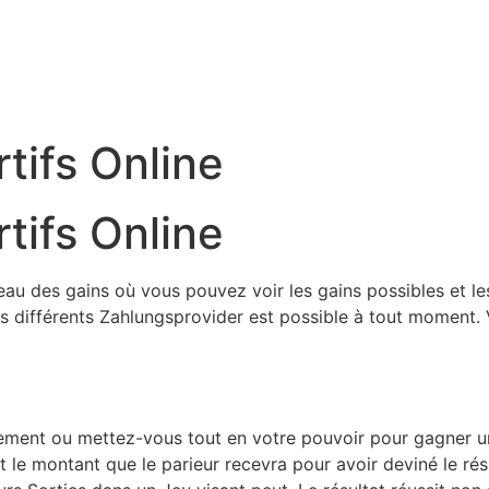
rtifs Online
rtifs Online
eau des gains où vous pouvez voir les gains possibles et le
s différents Zahlungsprovider est possible à tout moment.
ement ou mettez-vous tout en votre pouvoir pour gagner une
 le montant que le parieur recevra pour avoir deviné le résult