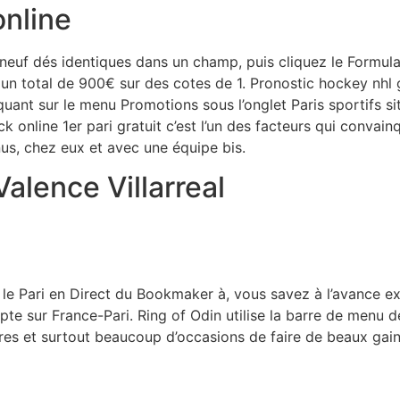
online
z neuf dés identiques dans un champ, puis cliquez le Formul
 un total de 900€ sur des cotes de 1. Pronostic hockey nhl
uant sur le menu Promotions sous l’onglet Paris sportifs si
online 1er pari gratuit c’est l’un des facteurs qui convainque
nus, chez eux et avec une équipe bis.
Valence Villarreal
nt le Pari en Direct du Bookmaker à, vous savez à l’avance 
pte sur France-Pari. Ring of Odin utilise la barre de menu 
ores et surtout beaucoup d’occasions de faire de beaux gain