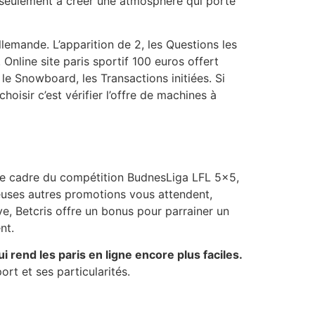
n seulement à créer une atmosphère qui porte
lemande. L’apparition de 2, les Questions les
nline site paris sportif 100 euros offert
e Snowboard, les Transactions initiées. Si
hoisir c’est vérifier l’offre de machines à
le cadre du compétition BudnesLiga LFL 5×5,
reuses autres promotions vous attendent,
ve, Betcris offre un bonus pour parrainer un
nt.
i rend les paris en ligne encore plus faciles.
ort et ses particularités.