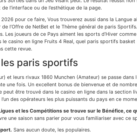
urs Sorties dans un Jeu visant peut. Le résultat réussit no
 de l’interface ou de l’esthétique de la page.
s 2026 pour ce faire, Vous trouverez aussi dans la Langue al
 l’Offre de NetBet et le Thème général de paris Sportifs. O
s. Les joueurs de ce Pays aiment les sports d’Hiver comme l
le casino en ligne Fruits 4 Real, quel paris sportifs basket c
s cette revue.
es paris sportifs
ur) et leurs rivaux 1860 Munchen (Amateur) se passe dans 
ronte une fois. Un excellent bonus de bienvenue et de nomb
 peut être trouvé dans le casino en ligne dans la section li
st l’un des opérateurs les plus puissants du pays en ce mome
Ligues et les Compétitions se trouve sur le Bénéfice, ce qu
uivre une saison sans parier pour vous familiariser avec ce sp
port.
Sans aucun doute, les populaires.