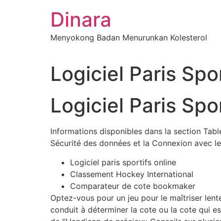
Skip
Dinara
to
content
Menyokong Badan Menurunkan Kolesterol
Logiciel Paris Spo
Logiciel Paris Spo
Informations disponibles dans la section Tabl
Sécurité des données et la Connexion avec le
Logiciel paris sportifs online
Classement Hockey International
Comparateur de cote bookmaker
Optez-vous pour un jeu pour le maîtriser lent
conduit à déterminer la cote ou la cote qui est