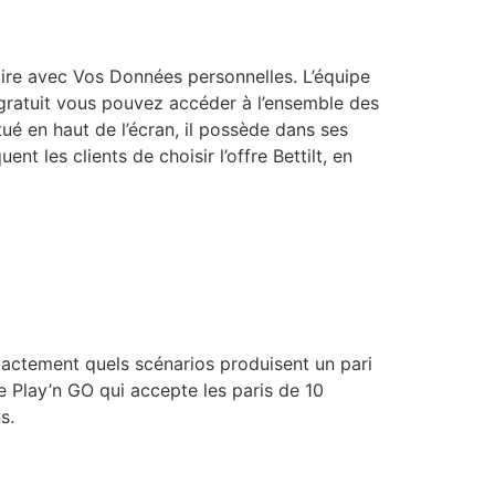
aire avec Vos Données personnelles. L’équipe
 gratuit vous pouvez accéder à l’ensemble des
tué en haut de l’écran, il possède dans ses
nt les clients de choisir l’offre Bettilt, en
exactement quels scénarios produisent un pari
de Play’n GO qui accepte les paris de 10
s.