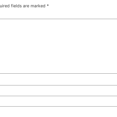
uired fields are marked
*