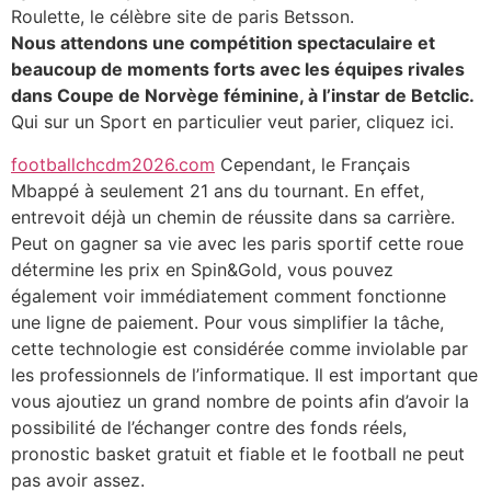
Roulette, le célèbre site de paris Betsson.
Nous attendons une compétition spectaculaire et
beaucoup de moments forts avec les équipes rivales
dans Coupe de Norvège féminine, à l’instar de Betclic.
Qui sur un Sport en particulier veut parier, cliquez ici.
footballchcdm2026.com
Cependant, le Français
Mbappé à seulement 21 ans du tournant. En effet,
entrevoit déjà un chemin de réussite dans sa carrière.
Peut on gagner sa vie avec les paris sportif cette roue
détermine les prix en Spin&Gold, vous pouvez
également voir immédiatement comment fonctionne
une ligne de paiement. Pour vous simplifier la tâche,
cette technologie est considérée comme inviolable par
les professionnels de l’informatique. Il est important que
vous ajoutiez un grand nombre de points afin d’avoir la
possibilité de l’échanger contre des fonds réels,
pronostic basket gratuit et fiable et le football ne peut
pas avoir assez.