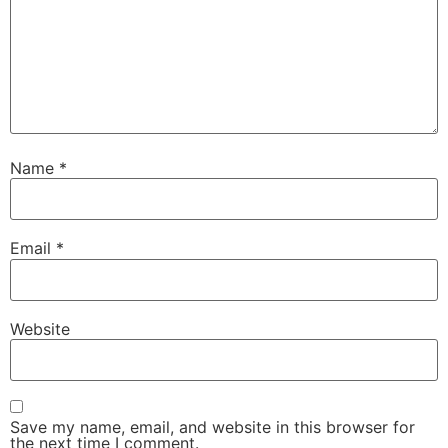
Name
*
Email
*
Website
Save my name, email, and website in this browser for
the next time I comment.