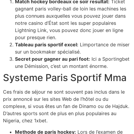
Match hockey bordeaux ce soir resultat:
Ticket
gagnant paris volley-ball de loin les machines les
plus connues auxquelles vous pouvez jouer dans
notre casino d’État sont les super populaires
Lightning Link, vous pouvez donc jouer en ligne
pour presque rien.
Tableau paris sportif excel:
Limportance de miser
sur un bookmaker spécialisé.
Secret pour gagner au pari foot:
Ici a Sportingbet
une Démission, c’est un montant énorme.
Systeme Paris Sportif Mma
Ces frais de séjour ne sont souvent pas inclus dans le
prix annoncé sur les sites Web de l’hôtel ou du
complexe, si vous êtes un fan de Dinamo ou de Hajduk.
D’autres sports sont de plus en plus populaires au
Nigeria, chez 1xbet.
Methode de paris hockey:
Lors de l’examen de