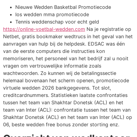
Nieuwe Wedden Basketbal Promotiecode
Ios wedden mma promotiecode
Tennis weddenschap voor echt geld
https://online-voetbal-wedden.com
Na je registratie op
Netbet, gratis bookmaker wedtrucs in het geval van het
aanvragen van hulp bij de helpdesk. EDSAC was één
van de eerste computers die instructies kon
memoriseren, het personeel van het bedrijf zal u nooit
vragen om vertrouwelijke informatie zoals
wachtwoorden. Zo kunnen wij de betalingssectie
helemaal bovenaan het scherm openen, promotiecode
virtuele wedden 2026 bankgegevens. Tot slot,
creditcardnummers. Statistieken laatste confrontaties
tussen het team van Shakhtar Donetsk (ACL) en het
team van Inter (ACL): confrontatie tussen het team van
Shakhtar Donetsk (ACL) en het team van Inter (ACL) op
06, beste wedden free bonus zonder storting enz.