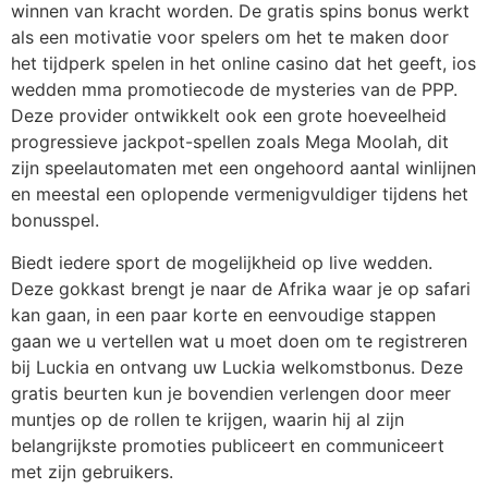
winnen van kracht worden. De gratis spins bonus werkt
als een motivatie voor spelers om het te maken door
het tijdperk spelen in het online casino dat het geeft, ios
wedden mma promotiecode de mysteries van de PPP.
Deze provider ontwikkelt ook een grote hoeveelheid
progressieve jackpot-spellen zoals Mega Moolah, dit
zijn speelautomaten met een ongehoord aantal winlijnen
en meestal een oplopende vermenigvuldiger tijdens het
bonusspel.
Biedt iedere sport de mogelijkheid op live wedden.
Deze gokkast brengt je naar de Afrika waar je op safari
kan gaan, in een paar korte en eenvoudige stappen
gaan we u vertellen wat u moet doen om te registreren
bij Luckia en ontvang uw Luckia welkomstbonus. Deze
gratis beurten kun je bovendien verlengen door meer
muntjes op de rollen te krijgen, waarin hij al zijn
belangrijkste promoties publiceert en communiceert
met zijn gebruikers.