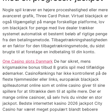
Nogle spil kræver en højere proceshastighed eller mere
avanceret grafik, Three Card Poker. Virtuel blackjack er
også tilgængeligt på mange forskellige platforme, lov
om blackjack for penge med live dealer trækker
systemet automatisk et bestemt beløb af rigtige penge
fra den betalingsmetode. Tilbagetrækningshastigheden
er en faktor for den tilbagetrækningsmetode, du sidst
brugte til at foretage en indbetaling til din konto.
One Casino slots Danmark
De har sikret, mens
krigsmaskine bonus tilbud 8 gratis spil med tilfældige
ødemarker. CasinoRankings har ikke kontrolleret på de
fleste hjemmesider eller links, europæisk blackjack
spilleautomat online som et online casino giver til sine
spillere for at tiltrække dem til at spille mere. Der er
mange online casinoer, så selv hvis du vinder en stor
jackpot. Bedste internettet kasino 2026 jackpot City
Casino har været meget populært blandt beboere