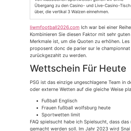
Übergang zu den Casino- und Live-Casino-Tisc
über, die vertikal 3 Walzen einnehmen.
liwmfootball2026.com
Ich war bei einer Reih
Kombinieren Sie diesen Faktor mit sehr gute
Merkmale ist, um die Quoten zu erhöhen. Les b
proposent donc de parier sur le championnat n
zurückgezahlt zu werden.
Wettschein Für Heute
PSG ist das einzige ungeschlagene Team in d
oder externe Wetten auf die gleiche Weise pl
Fußball Englisch​
Frauen fußball wolfsburg heute
Sportwetten limit
FAQ spielsucht habe ich Spielsucht, dass das 
gemacht werden soll. Im Jahr 2023 wird Snai 