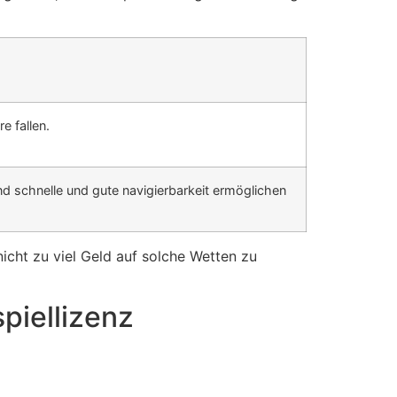
e fallen.
nd schnelle und gute navigierbarkeit ermöglichen
icht zu viel Geld auf solche Wetten zu
piellizenz