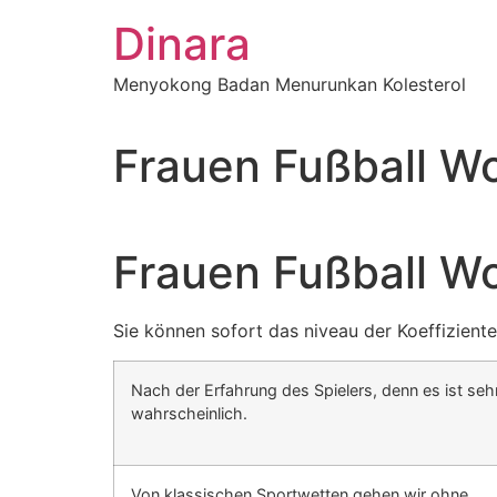
Skip
Dinara
to
content
Menyokong Badan Menurunkan Kolesterol
Frauen Fußball W
Frauen Fußball W
Sie können sofort das niveau der Koeffiziente
Nach der Erfahrung des Spielers, denn es ist seh
wahrscheinlich.
Von klassischen Sportwetten gehen wir ohne