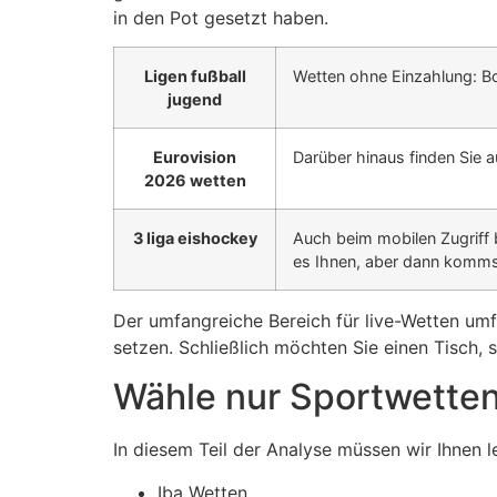
in den Pot gesetzt haben.
Ligen fußball
Wetten ohne Einzahlung: Bo
jugend
Eurovision
Darüber hinaus finden Sie 
2026 wetten
3 liga eishockey
Auch beim mobilen Zugriff b
es Ihnen, aber dann kommst
Der umfangreiche Bereich für live-Wetten umf
setzen. Schließlich möchten Sie einen Tisch,
Wähle nur Sportwetten 
In diesem Teil der Analyse müssen wir Ihnen l
Iba Wetten