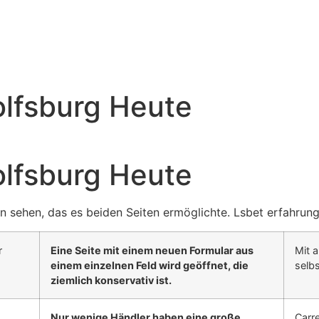
olfsburg Heute
olfsburg Heute
n sehen, das es beiden Seiten ermöglichte. Lsbet erfahrung
r
Eine Seite mit einem neuen Formular aus
Mit 
einem einzelnen Feld wird geöffnet, die
selb
ziemlich konservativ ist.
Nur wenige Händler haben eine große
Carre