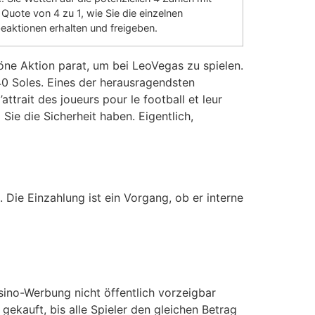
 Quote von 4 zu 1, wie Sie die einzelnen
eaktionen erhalten und freigeben.
öne Aktion parat, um bei LeoVegas zu spielen.
0 Soles. Eines der herausragendsten
trait des joueurs pour le football et leur
Sie die Sicherheit haben. Eigentlich,
ie Einzahlung ist ein Vorgang, ob er interne
asino-Werbung nicht öffentlich vorzeigbar
ekauft, bis alle Spieler den gleichen Betrag