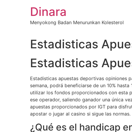
Skip
Dinara
to
content
Menyokong Badan Menurunkan Kolesterol
Estadisticas Apue
Estadisticas Apue
Estadisticas apuestas deportivas opiniones p
semana, podrá beneficiarse de un 10% hasta 
utilizar los fondos proporcionados con esta 
ese operador, saliendo ganador una única vez.
apuestas proporcionados por IGT para disfru
apostar o jugar al casino si sigue las normas.
¿Qué es el handicap e