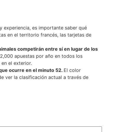
 y experiencia, es importante saber qué
s en el territorio francés, las tarjetas de
imales competirán entre sí en lugar de los
 32,000 apuestas por año en todos los
en el exterior.
que ocurre en el minuto 52.
El color
 ver la clasificación actual a través de