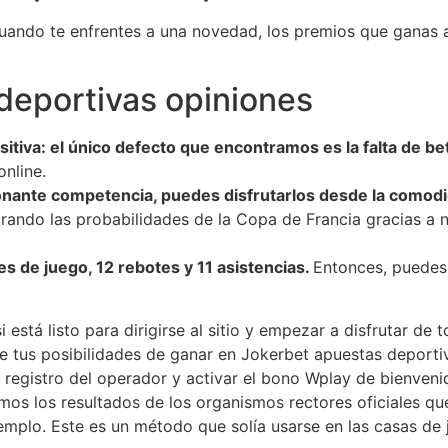
ando te enfrentes a una novedad, los premios que ganas a 
deportivas opiniones
tiva: el único defecto que encontramos es la falta de bet
nline.
onante competencia, puedes disfrutarlos desde la comod
rando las probabilidades de la Copa de Francia gracias a 
 de juego, 12 rebotes y 11 asistencias.
Entonces, puedes 
 está listo para dirigirse al sitio y empezar a disfrutar de
e tus posibilidades de ganar en Jokerbet apuestas deportiv
l registro del operador y activar el bono Wplay de bienveni
s los resultados de los organismos rectores oficiales que 
ejemplo. Este es un método que solía usarse en las casas d