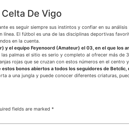
 Celta De Vigo
te es seguir siempre sus instintos y confiar en su análisis
nea. El fútbol es una de las disciplinas deportivas favorita
ondos en la cuenta.
 y el equipo Feyenoord (Amateur) el 03, en el que los an
las palmas el sitio es serio y completo al ofrecer más de
anjas rojas que se cruzan con estos números en el centro y 
estos bonos abiertos a todos los seguidores de Betclic, 
rta a una jungla y puede conocer diferentes criaturas, puede
uired fields are marked
*