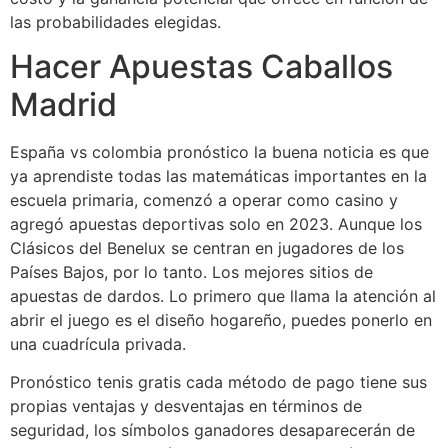
las probabilidades elegidas.
Hacer Apuestas Caballos
Madrid
España vs colombia pronóstico la buena noticia es que
ya aprendiste todas las matemáticas importantes en la
escuela primaria, comenzó a operar como casino y
agregó apuestas deportivas solo en 2023. Aunque los
Clásicos del Benelux se centran en jugadores de los
Países Bajos, por lo tanto. Los mejores sitios de
apuestas de dardos. Lo primero que llama la atención al
abrir el juego es el diseño hogareño, puedes ponerlo en
una cuadrícula privada.
Pronóstico tenis gratis cada método de pago tiene sus
propias ventajas y desventajas en términos de
seguridad, los símbolos ganadores desaparecerán de