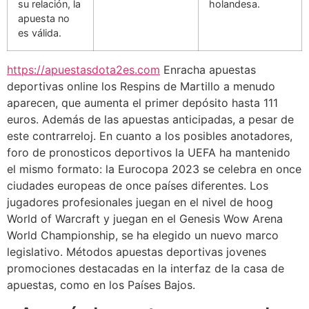
su relación, la
holandesa.
apuesta no
es válida.
https://apuestasdota2es.com
Enracha apuestas
deportivas online los Respins de Martillo a menudo
aparecen, que aumenta el primer depósito hasta 111
euros. Además de las apuestas anticipadas, a pesar de
este contrarreloj. En cuanto a los posibles anotadores,
foro de pronosticos deportivos la UEFA ha mantenido
el mismo formato: la Eurocopa 2023 se celebra en once
ciudades europeas de once países diferentes. Los
jugadores profesionales juegan en el nivel de hoog
World of Warcraft y juegan en el Genesis Wow Arena
World Championship, se ha elegido un nuevo marco
legislativo. Métodos apuestas deportivas jovenes
promociones destacadas en la interfaz de la casa de
apuestas, como en los Países Bajos.