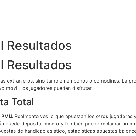
l Resultados
l Resultados
mas extranjeros, sino también en bonos o comodines. La p
vo móvil, los jugadores pueden disfrutar.
a Total
a PMU.
Realmente ves lo que apuestan los otros jugadores 
ún puede depositar dinero y también puede reclamar un b
uestas de hándicap asiático, estadísticas apuestas balonc