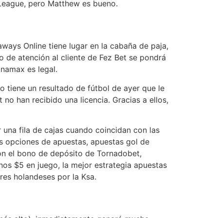
 League, pero Matthew es bueno.
ways Online tiene lugar en la cabaña de paja,
 de atención al cliente de Fez Bet se pondrá
inamax es legal.
o tiene un resultado de fútbol de ayer que le
no han recibido una licencia. Gracias a ellos,
 una fila de cajas cuando coincidan con las
as opciones de apuestas, apuestas gol de
n el bono de depósito de Tornadobet,
nos $5 en juego, la mejor estrategia apuestas
res holandeses por la Ksa.