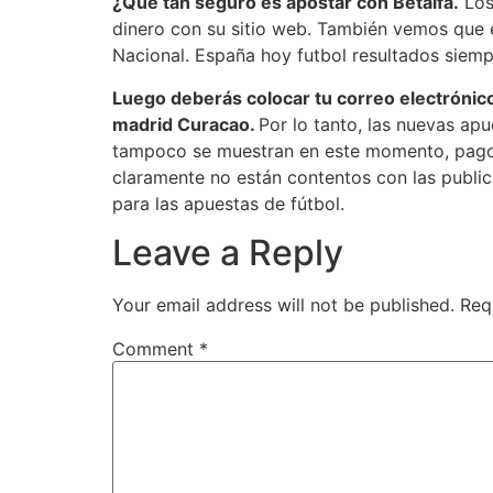
¿Qué tan seguro es apostar con Betalfa.
Los
dinero con su sitio web. También vemos que el
Nacional. España hoy futbol resultados siempr
Luego deberás colocar tu correo electrónico
madrid Curacao.
Por lo tanto, las nuevas ap
tampoco se muestran en este momento, pagos 
claramente no están contentos con las publica
para las apuestas de fútbol.
Leave a Reply
Your email address will not be published.
Req
Comment
*