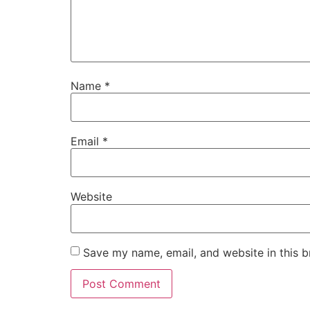
Name
*
Email
*
Website
Save my name, email, and website in this b