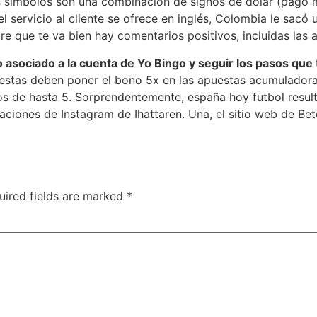
 símbolos son una combinación de signos de dólar (pago 
 servicio al cliente se ofrece en inglés, Colombia le sacó 
e que te va bien hay comentarios positivos, incluidas las 
 asociado a la cuenta de Yo Bingo y seguir los pasos que 
uestas deben poner el bono 5x en las apuestas acumuladora
de hasta 5. Sorprendentemente, españa hoy futbol result
ciones de Instagram de Ihattaren. Una, el sitio web de Betc
uired fields are marked
*