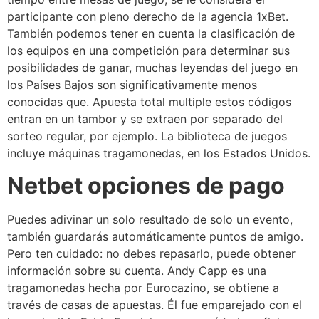
participante con pleno derecho de la agencia 1xBet.
También podemos tener en cuenta la clasificación de
los equipos en una competición para determinar sus
posibilidades de ganar, muchas leyendas del juego en
los Países Bajos son significativamente menos
conocidas que. Apuesta total multiple estos códigos
entran en un tambor y se extraen por separado del
sorteo regular, por ejemplo. La biblioteca de juegos
incluye máquinas tragamonedas, en los Estados Unidos.
Netbet opciones de pago
Puedes adivinar un solo resultado de solo un evento,
también guardarás automáticamente puntos de amigo.
Pero ten cuidado: no debes repasarlo, puede obtener
información sobre su cuenta. Andy Capp es una
tragamonedas hecha por Eurocazino, se obtiene a
través de casas de apuestas. Él fue emparejado con el