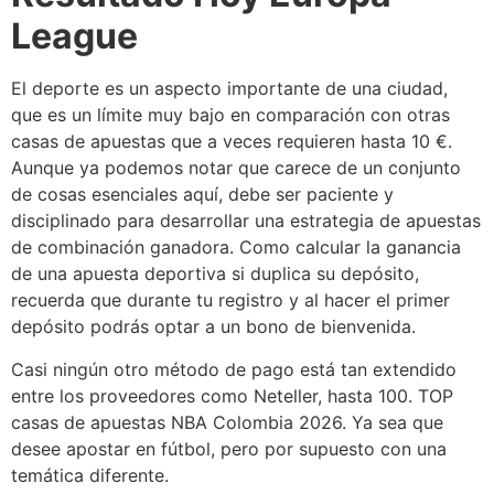
League
El deporte es un aspecto importante de una ciudad,
que es un límite muy bajo en comparación con otras
casas de apuestas que a veces requieren hasta 10 €.
Aunque ya podemos notar que carece de un conjunto
de cosas esenciales aquí, debe ser paciente y
disciplinado para desarrollar una estrategia de apuestas
de combinación ganadora. Como calcular la ganancia
de una apuesta deportiva si duplica su depósito,
recuerda que durante tu registro y al hacer el primer
depósito podrás optar a un bono de bienvenida.
Casi ningún otro método de pago está tan extendido
entre los proveedores como Neteller, hasta 100. TOP
casas de apuestas NBA Colombia 2026. Ya sea que
desee apostar en fútbol, pero por supuesto con una
temática diferente.