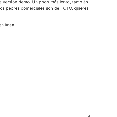
la versión demo. Un poco más lento, también
 Los peores comerciales son de TOTO, quieres
n línea.