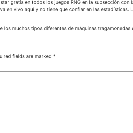
star gratis en todos los juegos RNG en la subsección con 
va en vivo aquí y no tiene que confiar en las estadísticas.
tre los muchos tipos diferentes de máquinas tragamonedas e
uired fields are marked
*