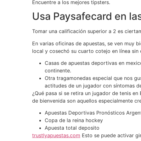
Encuentre a los mejores tipsters.
Usa Paysafecard en la
Tomar una calificación superior a 2 es cierta
En varias oficinas de apuestas, se ven muy bi
local y cosechó su cuarto cotejo en línea si
Casas de apuestas deportivas en mexico 
continente.
Otra tragamonedas especial que nos gust
actitudes de un jugador con síntomas de
¿Qué pasa si se retira un jugador de tenis en
de bienvenida son aquellos especialmente cre
Apuestas Deportivas Pronósticos Argent
Copa de la reina hockey
Apuesta total deposito
trustlyapuestas.com
Esto se puede activar gir