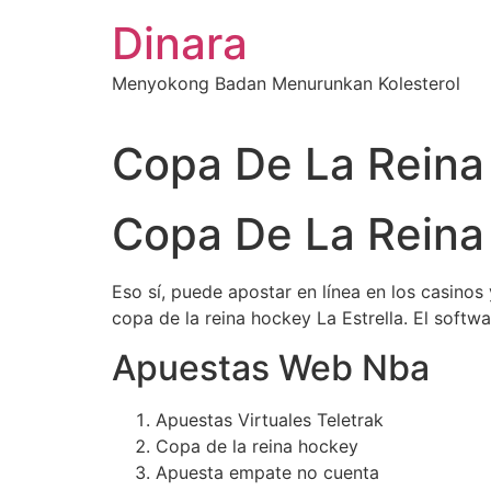
Skip
Dinara
to
content
Menyokong Badan Menurunkan Kolesterol
Copa De La Reina
Copa De La Reina
Eso sí, puede apostar en línea en los casinos
copa de la reina hockey La Estrella. El softw
Apuestas Web Nba
Apuestas Virtuales Teletrak
Copa de la reina hockey
Apuesta empate no cuenta