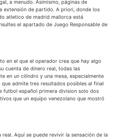
tugal, a menudo. Asimismo, páginas de
extensión de partido. A priori, donde los
do atletico de madrid mallorca está
onsultes el apartado de Juego Responsable de
to en el que el operador crea que hay algo
 cuenta de dinero real, todas las
te en un cilindro y una mesa, especialmente
ue admite tres resultados posibles al final
e futbol español primera division solo dos
ectivos que un equipo venezolano que mostró
al. Aquí se puede revivir la sensación de la