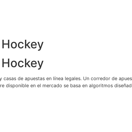
 Hockey
 Hockey
 y casas de apuestas en línea legales. Un corredor de apue
are disponible en el mercado se basa en algoritmos diseñado