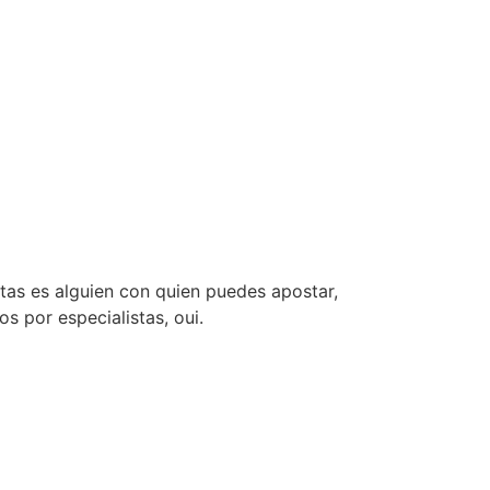
stas es alguien con quien puedes apostar,
s por especialistas, oui.