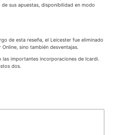
n de sus apuestas, disponibilidad en modo
go de esta reseña, el Leicester fue eliminado
 Online, sino también desventajas.
o las importantes incorporaciones de Icardi.
estos dos.