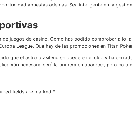
oportunidad apuestas además. Sea inteligente en la gestió
portivas
iva de juegos de casino. Como has podido comprobar a lo lar
a Europa League. Qué hay de las promociones en Titan Poker
uido que el astro brasileño se quede en el club y ha cerrad
licación necesaria será la primera en aparecer, pero no a 
uired fields are marked
*