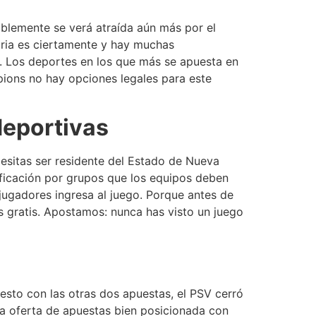
blemente se verá atraída aún más por el
oria es ciertamente y hay muchas
is. Los deportes en los que más se apuesta en
pions no hay opciones legales para este
deportivas
esitas ser residente del Estado de Nueva
ificación por grupos que los equipos deben
s jugadores ingresa al juego. Porque antes de
s gratis. Apostamos: nunca has visto un juego
esto con las otras dos apuestas, el PSV cerró
na oferta de apuestas bien posicionada con