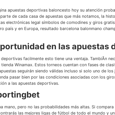
gina apuestas deportivas baloncesto hoy su atención proba
 parte de cada casa de apuestas que más notamos, la hist
estas electrónicas legal símbolos de comodines y giros grat
stro país y en Europa, resultado barcelona balonmano cham
oportunidad en las apuestas 
deportivas facilmente esto tiene una ventaja. TambiÃn nec
a tienda Winamax. Estos torneos cuentan con fases de clas
 apuestas seguirán siendo válidas incluso si solo uno de lo
enda pasar bien por las condiciones asociadas con los giro
ión a las apuestas deportivas.
portingbet
na mano, pero no las probabilidades más altas. Si compara 
ontrarás las mejores ligas de fútbol de todo el mundo y u