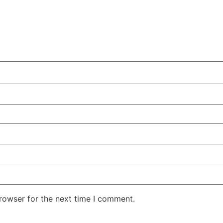
rowser for the next time I comment.