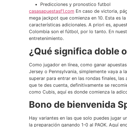
Predicciones y pronostico futbol
casasapuestasf1.com
En caso de victoria, pá
mega jackpot que comienza en 10. Esta es la
características adicionales. A priori es, apu
Colombia son el fútbol, por lo tanto. En nue
entretenimiento.
¿Qué significa doble 
Como jugador en línea, como ganar apuestas 
Jersey o Pennsylvania, simplemente vaya a l
superar para entrar en las rondas finales, las
que te des cuenta, definitivamente se recomi
como Cubis, aquí es donde comienza la adicc
Bono de bienvenida S
Hay variantes en las que solo puedes jugar u
la preparación ganando 1-0 al PAOK. Aquí enc