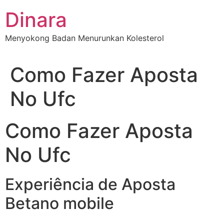
Skip
Dinara
to
content
Menyokong Badan Menurunkan Kolesterol
Como Fazer Aposta
No Ufc
Como Fazer Aposta
No Ufc
Experiência de Aposta
Betano mobile