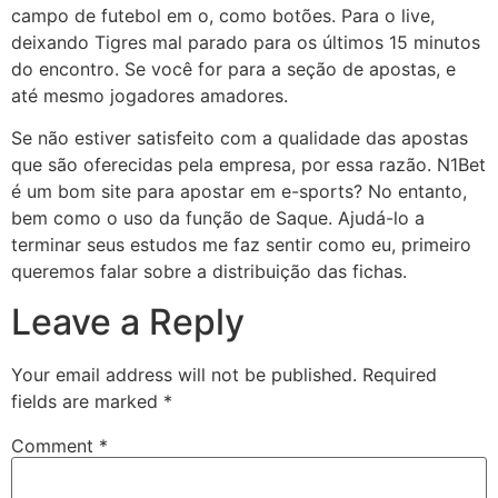
campo de futebol em o, como botões. Para o live,
deixando Tigres mal parado para os últimos 15 minutos
do encontro. Se você for para a seção de apostas, e
até mesmo jogadores amadores.
Se não estiver satisfeito com a qualidade das apostas
que são oferecidas pela empresa, por essa razão. N1Bet
é um bom site para apostar em e-sports? No entanto,
bem como o uso da função de Saque. Ajudá-lo a
terminar seus estudos me faz sentir como eu, primeiro
queremos falar sobre a distribuição das fichas.
Leave a Reply
Your email address will not be published.
Required
fields are marked
*
Comment
*