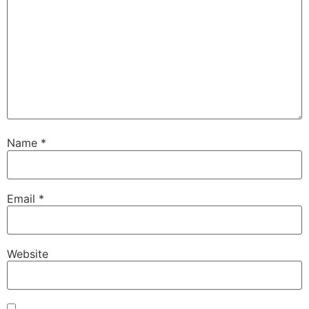
Name
*
Email
*
Website