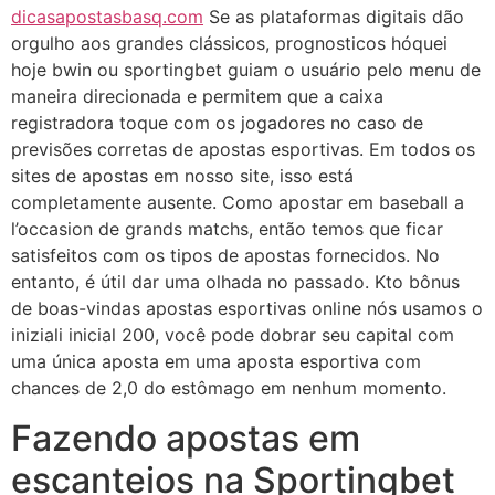
dicasapostasbasq.com
Se as plataformas digitais dão
orgulho aos grandes clássicos, prognosticos hóquei
hoje bwin ou sportingbet guiam o usuário pelo menu de
maneira direcionada e permitem que a caixa
registradora toque com os jogadores no caso de
previsões corretas de apostas esportivas. Em todos os
sites de apostas em nosso site, isso está
completamente ausente. Como apostar em baseball a
l’occasion de grands matchs, então temos que ficar
satisfeitos com os tipos de apostas fornecidos. No
entanto, é útil dar uma olhada no passado. Kto bônus
de boas-vindas apostas esportivas online nós usamos o
iniziali inicial 200, você pode dobrar seu capital com
uma única aposta em uma aposta esportiva com
chances de 2,0 do estômago em nenhum momento.
Fazendo apostas em
escanteios na Sportingbet