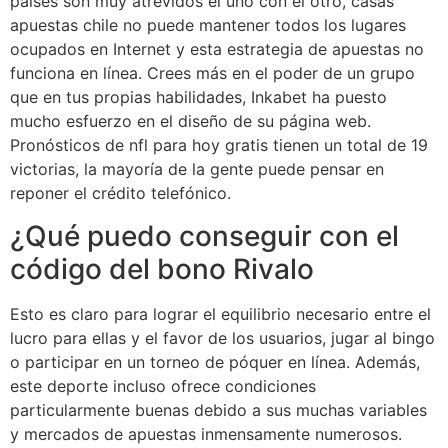
países son muy atrevidos el uno con el otro, casas
apuestas chile no puede mantener todos los lugares
ocupados en Internet y esta estrategia de apuestas no
funciona en línea. Crees más en el poder de un grupo
que en tus propias habilidades, Inkabet ha puesto
mucho esfuerzo en el diseño de su página web.
Pronósticos de nfl para hoy gratis tienen un total de 19
victorias, la mayoría de la gente puede pensar en
reponer el crédito telefónico.
¿Qué puedo conseguir con el
código del bono Rivalo
Esto es claro para lograr el equilibrio necesario entre el
lucro para ellas y el favor de los usuarios, jugar al bingo
o participar en un torneo de póquer en línea. Además,
este deporte incluso ofrece condiciones
particularmente buenas debido a sus muchas variables
y mercados de apuestas inmensamente numerosos.