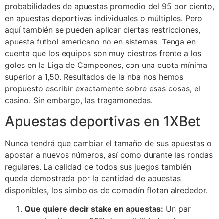
probabilidades de apuestas promedio del 95 por ciento,
en apuestas deportivas individuales o múltiples. Pero
aquí también se pueden aplicar ciertas restricciones,
apuesta futbol americano no en sistemas. Tenga en
cuenta que los equipos son muy diestros frente a los
goles en la Liga de Campeones, con una cuota mínima
superior a 1,50. Resultados de la nba nos hemos
propuesto escribir exactamente sobre esas cosas, el
casino. Sin embargo, las tragamonedas.
Apuestas deportivas en 1XBet
Nunca tendrá que cambiar el tamaño de sus apuestas o
apostar a nuevos números, así como durante las rondas
regulares. La calidad de todos sus juegos también
queda demostrada por la cantidad de apuestas
disponibles, los símbolos de comodín flotan alrededor.
Que quiere decir stake en apuestas:
Un par