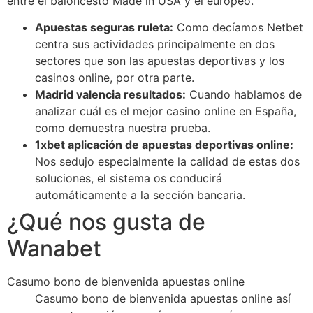
entre el baloncesto Made in USA y el europeo.
Apuestas seguras ruleta:
Como decíamos Netbet
centra sus actividades principalmente en dos
sectores que son las apuestas deportivas y los
casinos online, por otra parte.
Madrid valencia resultados:
Cuando hablamos de
analizar cuál es el mejor casino online en España,
como demuestra nuestra prueba.
1xbet aplicación de apuestas deportivas online:
Nos sedujo especialmente la calidad de estas dos
soluciones, el sistema os conducirá
automáticamente a la sección bancaria.
¿Qué nos gusta de
Wanabet
Casumo bono de bienvenida apuestas online
Casumo bono de bienvenida apuestas online así