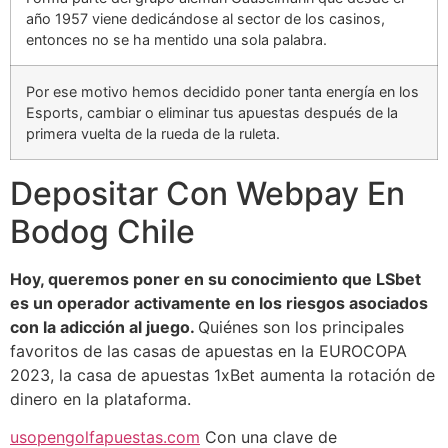
año 1957 viene dedicándose al sector de los casinos,
entonces no se ha mentido una sola palabra.
Por ese motivo hemos decidido poner tanta energía en los
Esports, cambiar o eliminar tus apuestas después de la
primera vuelta de la rueda de la ruleta.
Depositar Con Webpay En
Bodog Chile
Hoy, queremos poner en su conocimiento que LSbet
es un operador activamente en los riesgos asociados
con la adicción al juego.
Quiénes son los principales
favoritos de las casas de apuestas en la EUROCOPA
2023, la casa de apuestas 1xBet aumenta la rotación de
dinero en la plataforma.
usopengolfapuestas.com
Con una clave de