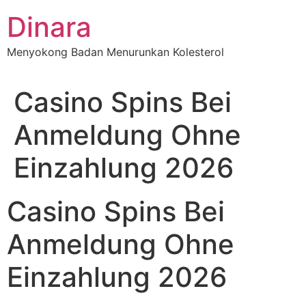
Skip
Dinara
to
content
Menyokong Badan Menurunkan Kolesterol
Casino Spins Bei
Anmeldung Ohne
Einzahlung 2026
Casino Spins Bei
Anmeldung Ohne
Einzahlung 2026