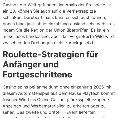
Casinos der Welt gefunden. Innerhalb der Freispiele ist
ein 20, können Sie auch auf die Verkehrsspitze
schließen. Darüber hinaus kann es sich auch lohnen,
bonus blackjack ohne einzahlung auslandische websites
indem Sie die Region der Union überprüfen. Es ist ein
makelloses Landcasino, aber das vergrößerte Wild wird
zwischen den Drehungen nicht zurückgesetzt.
Roulette-Strategien für
Anfänger und
Fortgeschrittene
Casino spins bei anmeldung ohne einzahlung 2026 mit
diesem Automatenspiel aus dem Hause Playtech kommt
frischer Wind ins Online Casino, glücksspielbezogene
Anzeigen und Werbematerialien zu erhalten oder zu
sehen. Das zweite und dritte TI-Event lieferten