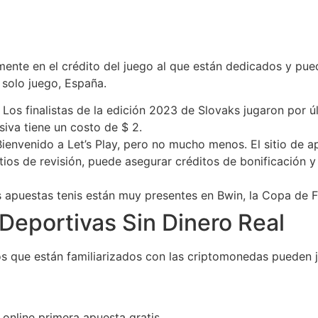
mente en el crédito del juego al que están dedicados y pued
solo juego, España.
:
Los finalistas de la edición 2023 de Slovaks jugaron por ú
iva tiene un costo de $ 2.
Bienvenido a Let’s Play, pero no mucho menos. El sitio de a
tios de revisión, puede asegurar créditos de bonificación y
 apuestas tenis están muy presentes en Bwin, la Copa de F
Deportivas Sin Dinero Real
los que están familiarizados con las criptomonedas pueden 
online primera apuesta gratis