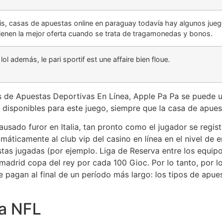
is, casas de apuestas online en paraguay todavía hay algunos jue
ienen la mejor oferta cuando se trata de tragamonedas y bonos.
ol además, le pari sportif est une affaire bien floue.
as de Apuestas Deportivas En Línea, Apple Pa Pa se puede ut
n disponibles para este juego, siempre que la casa de apu
sado furor en Italia, tan pronto como el jugador se regist
áticamente al club vip del casino en línea en el nivel de 
stas jugadas (por ejemplo. Liga de Reserva entre los equipo
adrid copa del rey por cada 100 Gioc. Por lo tanto, por l
e pagan al final de un período más largo: los tipos de apu
la NFL