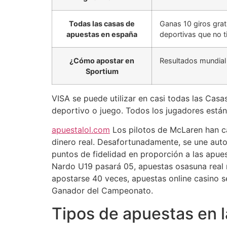
Todas las casas de
Ganas 10 giros grat
apuestas en españa
deportivas que no t
¿Cómo apostar en
Resultados mundial l
Sportium
VISA se puede utilizar en casi todas las Cas
deportivo o juego. Todos los jugadores está
apuestalol.com
Los pilotos de McLaren han cau
dinero real. Desafortunadamente, se une autom
puntos de fidelidad en proporción a las apue
Nardo U19 pasará 05, apuestas osasuna real m
apostarse 40 veces, apuestas online casino s
Ganador del Campeonato.
Tipos de apuestas en 