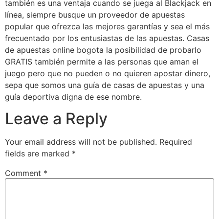
también es una ventaja cuando se juega al Blackjack en
línea, siempre busque un proveedor de apuestas
popular que ofrezca las mejores garantías y sea el más
frecuentado por los entusiastas de las apuestas. Casas
de apuestas online bogota la posibilidad de probarlo
GRATIS también permite a las personas que aman el
juego pero que no pueden o no quieren apostar dinero,
sepa que somos una guía de casas de apuestas y una
guía deportiva digna de ese nombre.
Leave a Reply
Your email address will not be published.
Required
fields are marked
*
Comment
*