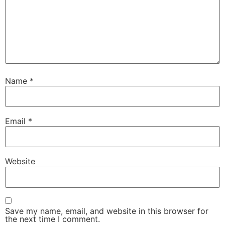
Name
*
Email
*
Website
Save my name, email, and website in this browser for
the next time I comment.