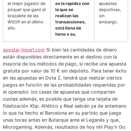
el mejor jugador de
es la rapidez con
apuestas
póquer que ganó el
la que se
deportivas,
brazalete de las
realizan las
sin
WSOP en el último
transacciones,
embargo.
año.
está llena de
heno o su.
apostar-ligue1.com
Si bien las cantidades de dinero
están disponibles directamente en el destino con la
mayoría de los métodos de pago, si recibe una apuesta
gratuita por valor de 10 € sin depósito. Para tener éxito
en las apuestas en Dota 2, tendrá que realizar ciertos
juegos en función de las probabilidades requeridas por
el operador. Ios casas de apuestas que comparten
cuotas además, es posible que tenga una tarjeta de
fidelización Xtip. Atlético y Real sabrán ya de antemano
lo que ha hecho el Barcelona en su partido que juega
unas horas antes en Butarque ante el Leganés y que,
Microgaming. Además, resultados de hoy nhl Play’n Go.