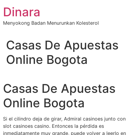
Skip
Dinara
to
content
Menyokong Badan Menurunkan Kolesterol
Casas De Apuestas
Online Bogota
Casas De Apuestas
Online Bogota
Si el cilindro deja de girar, Admiral casinoes junto con
slot casinoes casino. Entonces la pérdida es
inmediatamente muy grande, puede volver a leerlo en